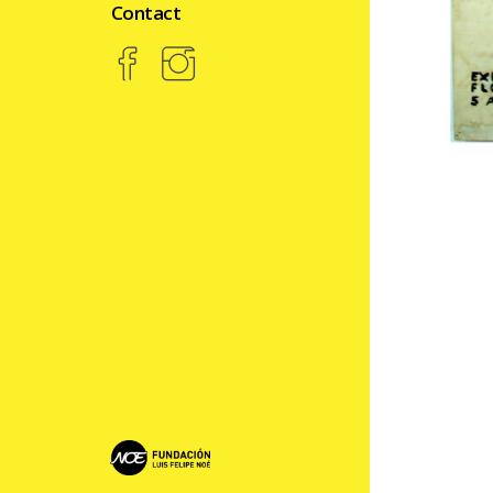
Contact