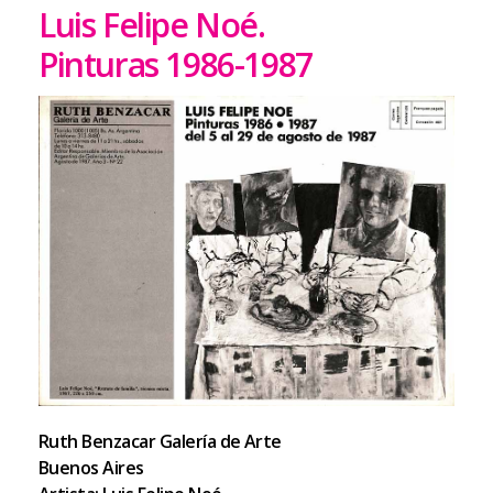
Luis Felipe Noé.
Pinturas 1986-1987
Ruth Benzacar Galería de Arte
Buenos Aires