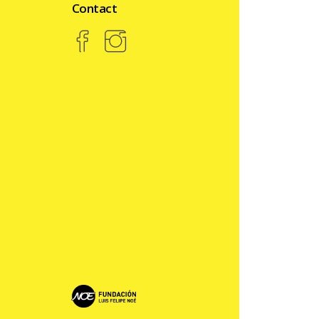
Contact