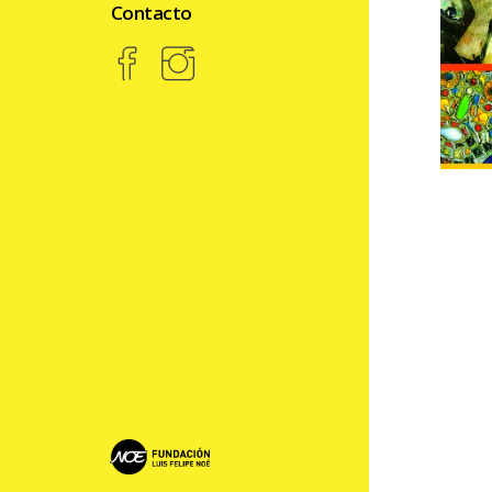
Contacto