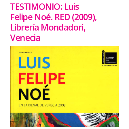
TESTIMONIO: Luis
Felipe Noé. RED (2009),
Librería Mondadori,
Venecia