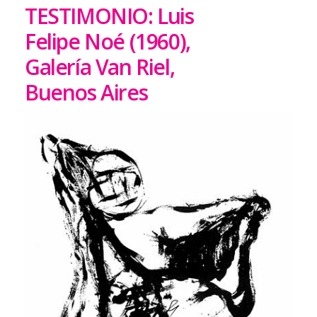
TESTIMONIO: Luis
Felipe Noé (1960),
Galería Van Riel,
Buenos Aires