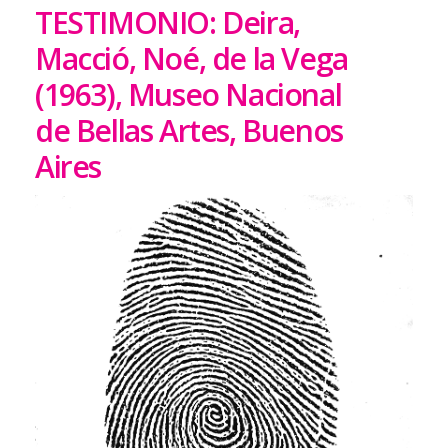
TESTIMONIO: Deira,
Macció, Noé, de la Vega
(1963), Museo Nacional
de Bellas Artes, Buenos
Aires