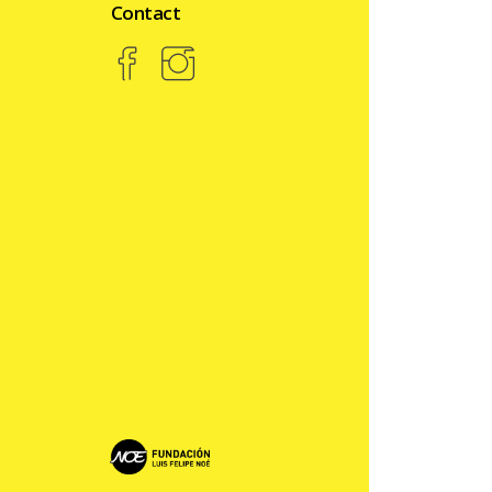
Contact