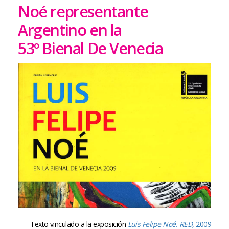
Noé representante
Argentino en la
53º Bienal De Venecia
Texto vinculado a la exposición
Luis Felipe Noé. RED,
2009