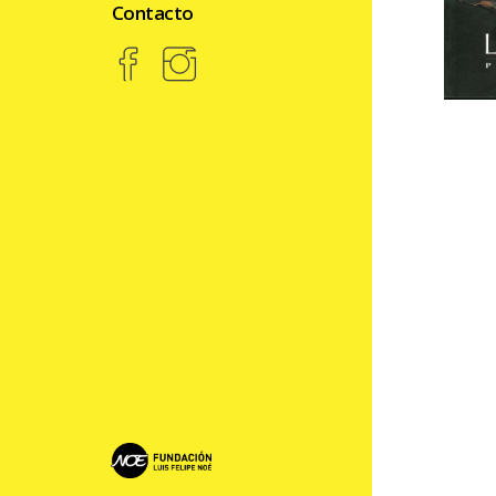
Contacto