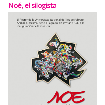
Noé, el silogista