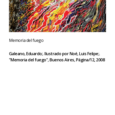
Memoria del fuego
Galeano, Eduardo;. Ilustrado por Noé, Luis Felipe;.
"Memoria del fuego", Buenos Aires, Página/12, 2008