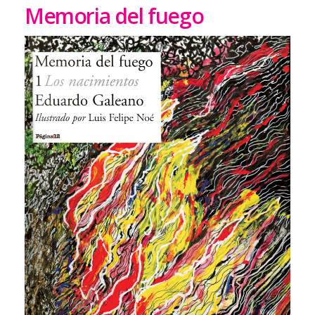
Memoria del fuego