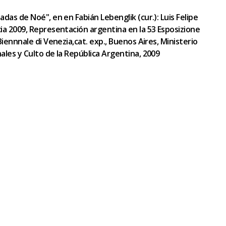
das de Noé", en en Fabián Lebenglik (cur.): Luis Felipe
ia 2009, Representación argentina en la 53 Esposizione
Biennnale di Venezia,cat. exp., Buenos Aires, Ministerio
ales y Culto de la República Argentina, 2009