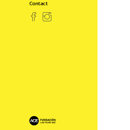
Contact