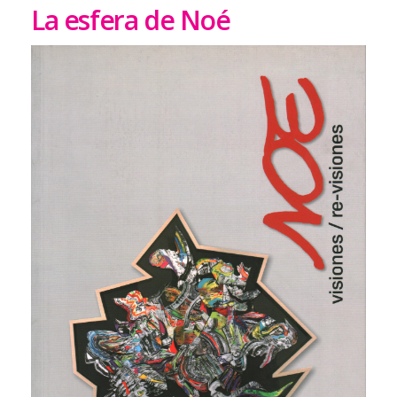
La esfera de Noé