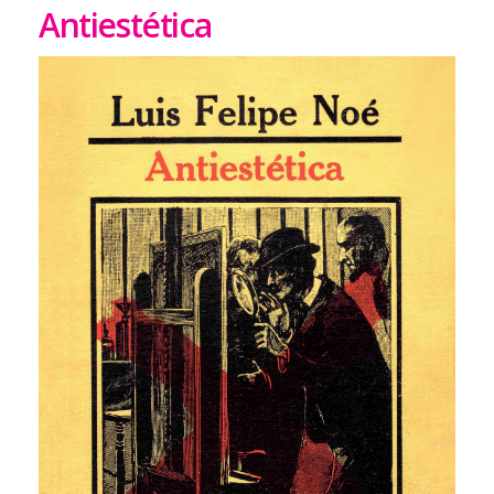
Antiestética