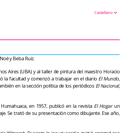
Castellano
 Noé y Beba Ruiz.
os Aires (UBA) y al taller de pintura del maestro Horacio
 la facultad y comenzó a trabajar en el diario
El Mundo
,
también en la sección política de los periódicos
El Nacional,
 Humahuaca, en 1957, publicó en la revista
El Hogar
un
aje. Se trató de su presentación como dibujante. Ese año,