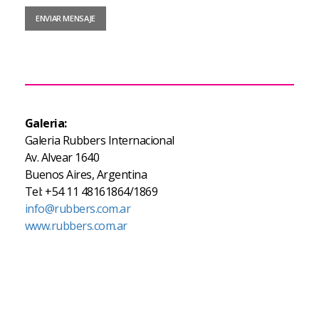
Galeria:
Galeria Rubbers Internacional
Av. Alvear 1640
Buenos Aires, Argentina
Tel: +54 11 48161864/1869
info@rubbers.com.ar
www.rubbers.com.ar