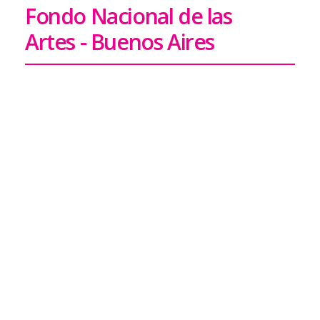
Fondo Nacional de las
Artes - Buenos Aires